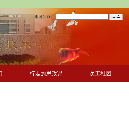
集团首页
习
行走的思政课
员工社团