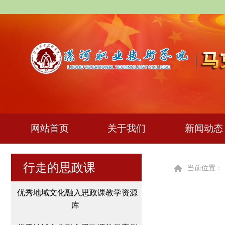
网站首页
关于我们
新闻动
行走的思政课
当前位置：
优秀地域文化融入思政课教学资源
库