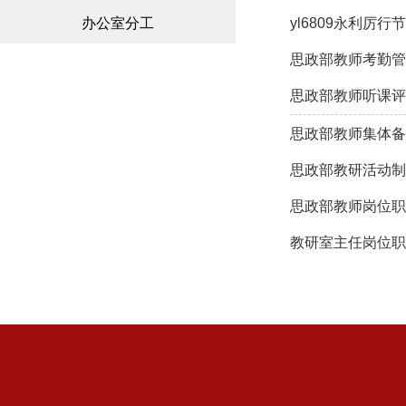
办公室分工
yl6809永利厉
思政部教师考勤管
思政部教师听课评
思政部教师集体备
思政部教研活动制
思政部教师岗位
教研室主任岗位职