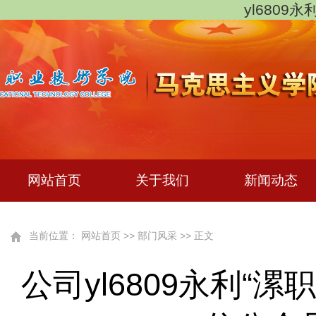
yl6809
网站首页
关于我们
新闻动态
当前位置：
网站首页
>>
部门风采
>> 正文
公司yl6809永利“