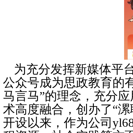
为充分发挥新媒体平
公众号成为思政教育的有效载
马言马”的理念，充分
术高度融合，创办了“漯职
开设以来，作为公司yl