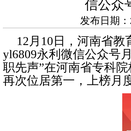
信公众
发布日期：20
12月10日，河南省
yl6809永利微信公众号
职先声”在河南省专科院校
再次位居第一，上榜月度