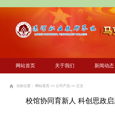
网站首页
关于我们
新闻动
当前位置：
网站首页
>>
公司产品
>> 正文
校馆协同育新人 科创思政启