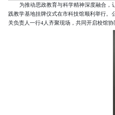
为推动思政教育与科学精神深度融合，
践教学基地挂牌仪式在市科技馆顺利举行。公
关负责人一行
4人齐聚现场，共同开启校馆协