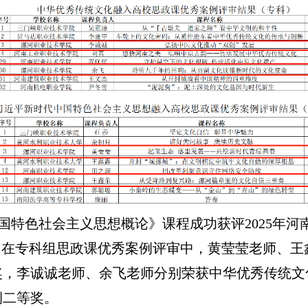
特色社会主义思想概论》课程成功获评2025年河
；在专科组思政课优秀案例评审中，黄莹莹老师、
奖，李诚诚老师、余飞老师分别荣获中华优秀传统文
例二等奖。