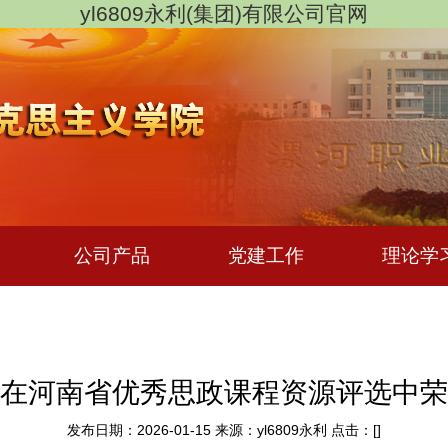
yl6809永利(集团)有限公司官网
态
公司产品
党建工作
理论学
在河南省优秀思政课程资源评选中荣
发布日期：2026-01-15 来源：yl6809永利 点击：[
]