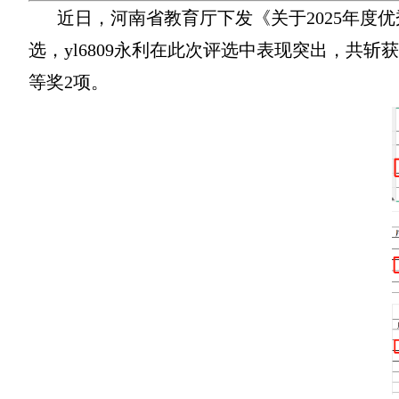
近日，河南省教育厅下发《关于2025年
选，yl6809永利在此次评选中表现突出，共斩
等奖2项。