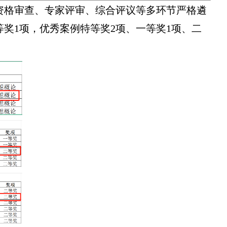
、资格审查、专家评审、综合评议等多环节严格遴
二等奖1项，优秀案例特等奖2项、一等奖1项、二